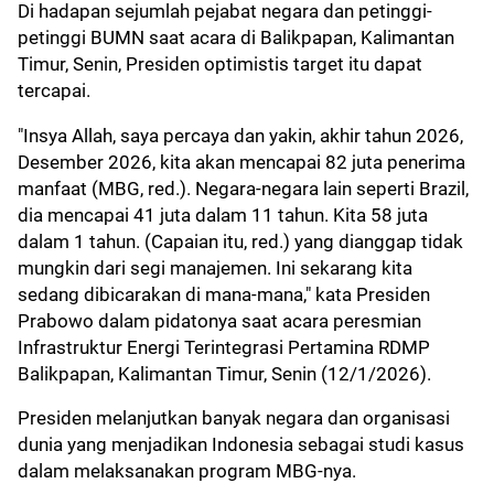
Di hadapan sejumlah pejabat negara dan petinggi-
petinggi BUMN saat acara di Balikpapan, Kalimantan
Timur, Senin, Presiden optimistis target itu dapat
tercapai.
"Insya Allah, saya percaya dan yakin, akhir tahun 2026,
Desember 2026, kita akan mencapai 82 juta penerima
manfaat (MBG, red.). Negara-negara lain seperti Brazil,
dia mencapai 41 juta dalam 11 tahun. Kita 58 juta
dalam 1 tahun. (Capaian itu, red.) yang dianggap tidak
mungkin dari segi manajemen. Ini sekarang kita
sedang dibicarakan di mana-mana," kata Presiden
Prabowo dalam pidatonya saat acara peresmian
Infrastruktur Energi Terintegrasi Pertamina RDMP
Balikpapan, Kalimantan Timur, Senin (12/1/2026).
Presiden melanjutkan banyak negara dan organisasi
dunia yang menjadikan Indonesia sebagai studi kasus
dalam melaksanakan program MBG-nya.