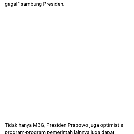
gagal," sambung Presiden.
Tidak hanya MBG, Presiden Prabowo juga optimistis
program-program pemerintah lainnya juga dapat