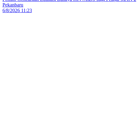
Pekanbaru
6/8/2026 11:23