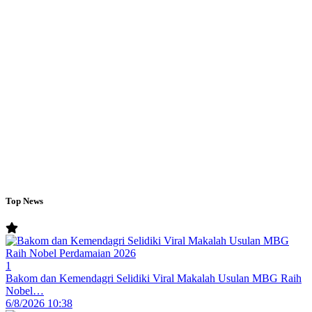
Top News
1
Bakom dan Kemendagri Selidiki Viral Makalah Usulan MBG Raih
Nobel…
6/8/2026 10:38