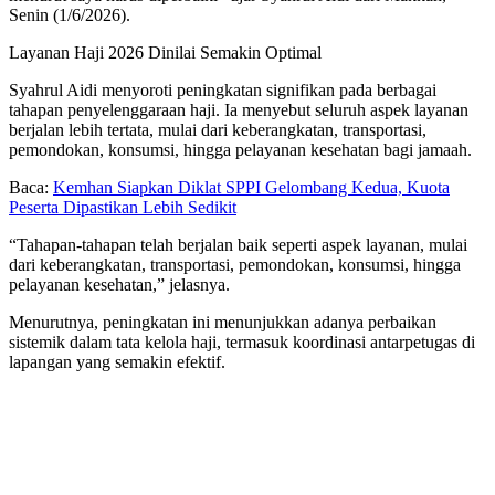
Senin (1/6/2026).
Layanan Haji 2026 Dinilai Semakin Optimal
Syahrul Aidi menyoroti peningkatan signifikan pada berbagai
tahapan penyelenggaraan haji. Ia menyebut seluruh aspek layanan
berjalan lebih tertata, mulai dari keberangkatan, transportasi,
pemondokan, konsumsi, hingga pelayanan kesehatan bagi jamaah.
Baca:
Kemhan Siapkan Diklat SPPI Gelombang Kedua, Kuota
Peserta Dipastikan Lebih Sedikit
“Tahapan-tahapan telah berjalan baik seperti aspek layanan, mulai
dari keberangkatan, transportasi, pemondokan, konsumsi, hingga
pelayanan kesehatan,” jelasnya.
Menurutnya, peningkatan ini menunjukkan adanya perbaikan
sistemik dalam tata kelola haji, termasuk koordinasi antarpetugas di
lapangan yang semakin efektif.