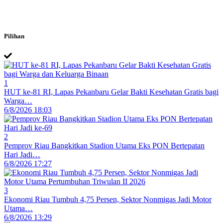
Pilihan
1
HUT ke-81 RI, Lapas Pekanbaru Gelar Bakti Kesehatan Gratis bagi
Warga…
6/8/2026 18:03
2
Pemprov Riau Bangkitkan Stadion Utama Eks PON Bertepatan
Hari Jadi…
6/8/2026 17:27
3
Ekonomi Riau Tumbuh 4,75 Persen, Sektor Nonmigas Jadi Motor
Utama…
6/8/2026 13:29