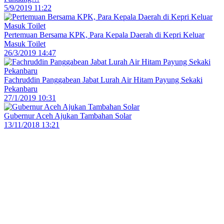
5/9/2019 11:22
Pertemuan Bersama KPK, Para Kepala Daerah di Kepri Keluar
Masuk Toilet
26/3/2019 14:47
Fachruddin Panggabean Jabat Lurah Air Hitam Payung Sekaki
Pekanbaru
27/1/2019 10:31
Gubernur Aceh Ajukan Tambahan Solar
13/11/2018 13:21